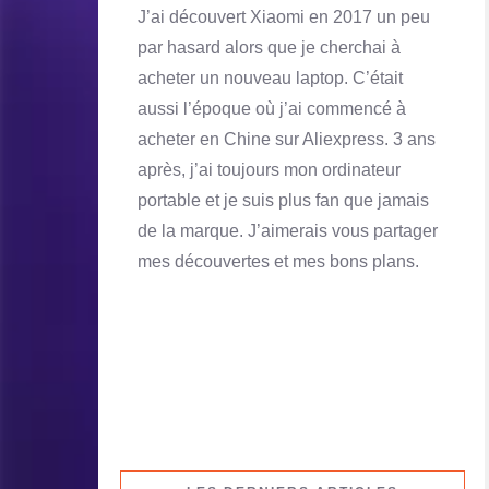
J’ai découvert Xiaomi en 2017 un peu
par hasard alors que je cherchai à
acheter un nouveau laptop. C’était
aussi l’époque où j’ai commencé à
acheter en Chine sur Aliexpress. 3 ans
après, j’ai toujours mon ordinateur
portable et je suis plus fan que jamais
de la marque. J’aimerais vous partager
mes découvertes et mes bons plans.