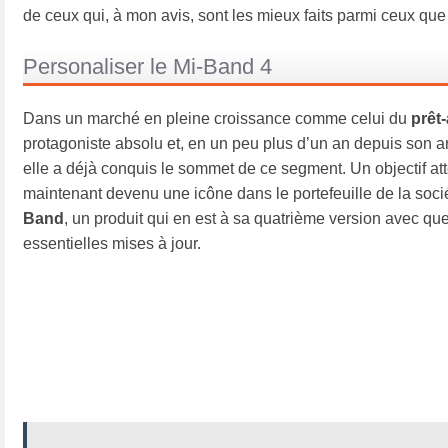
de ceux qui, à mon avis, sont les mieux faits parmi ceux que 
Personaliser le Mi-Band 4
Dans un marché en pleine croissance comme celui du
prêt-
protagoniste absolu et, en un peu plus d’un an depuis son arr
elle a déjà conquis le sommet de ce segment. Un objectif att
maintenant devenu une icône dans le portefeuille de la socié
Band
, un produit qui en est à sa quatrième version avec qu
essentielles mises à jour.