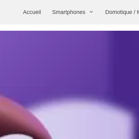
Accueil
Smartphones
Domotique / 