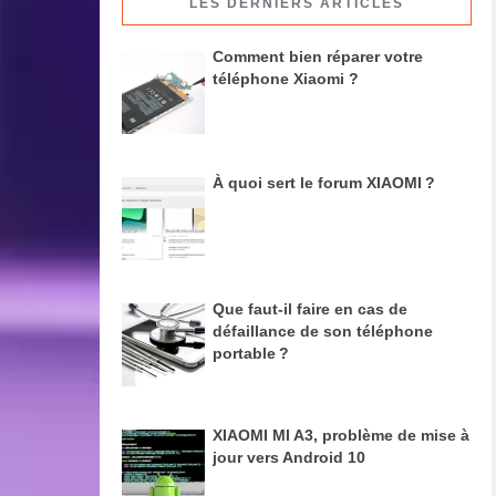
LES DERNIERS ARTICLES
Comment bien réparer votre
téléphone Xiaomi ?
À quoi sert le forum XIAOMI ?
Que faut-il faire en cas de
défaillance de son téléphone
portable ?
XIAOMI MI A3, problème de mise à
jour vers Android 10