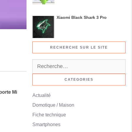
Xiaomi Black Shark 3 Pro
RECHERCHE SUR LE SITE
Rechercher :
CATEGORIES
orte Mi
Actualité
Domotique / Maison
Fiche technique
Smartphones