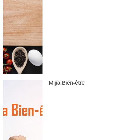
Mijia Bien-être