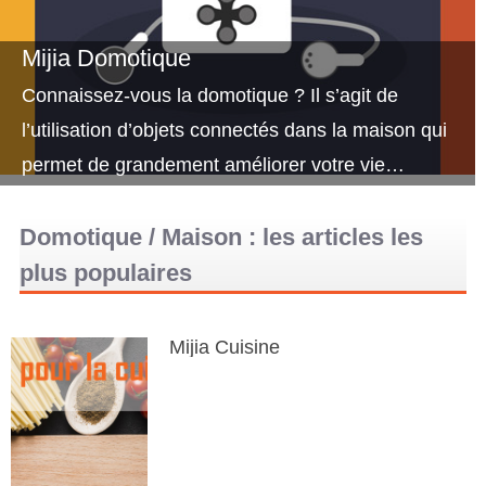
Mijia Domotique
Connaissez-vous la domotique ? Il s’agit de
l’utilisation d’objets connectés dans la maison qui
permet de grandement améliorer votre vie…
Domotique / Maison : les articles les
plus populaires
Mijia Cuisine