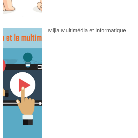
Mijia Multimédia et informatique