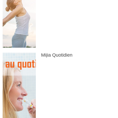
Mijia Quotidien