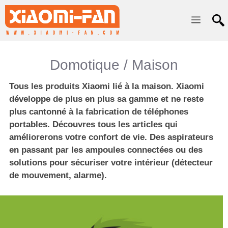
Menu
Domotique / Maison
Tous les produits Xiaomi lié à la maison. Xiaomi
développe de plus en plus sa gamme et ne reste
plus cantonné à la fabrication de téléphones
portables. Découvres tous les articles qui
améliorerons votre confort de vie. Des aspirateurs
en passant par les ampoules connectées ou des
solutions pour sécuriser votre intérieur (détecteur
de mouvement, alarme).