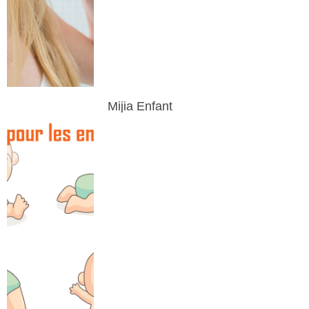
Mijia Enfant