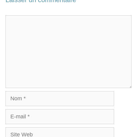
Commentaire
Nom
E-
mail
Site