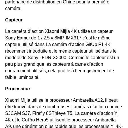
partenaire de distribution en Chine pour la première
caméra.
Capteur
La caméra d’action Xiaomi Mijia 4K utilise un capteur
Sony Exmor de 1 / 2,5 « 8MP, IMX317.c’est le même
capteur utilisé dans La caméra d’action GitUp F1 4K
récemment introduite et le même capteur utilisé dans le
modèle de Sony : FDR-X3000. Comme le capteur est un
peu plus grand que les capteurs à came d’action
couramment utilisés, cela profite à l’enregistrement de
faible luminosité.
Processeur
Xiaomi Mijia utilise le processeur Ambarella A12, il peut
être trouvé dans de nombreuses caméras d’action comme
SJCAM SJ7, Firefly 8SThieye T5. La caméra d’action YI
4K et le GoPro Hero5 utilisent le processeur Ambarella
A9, une génération plus rapide que les processeurs Yi 4K-