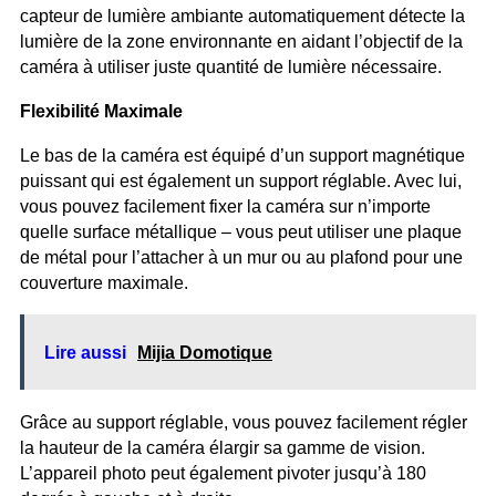
capteur de lumière ambiante automatiquement détecte la
lumière de la zone environnante en aidant l’objectif de la
caméra à utiliser juste quantité de lumière nécessaire.
Flexibilité Maximale
Le bas de la caméra est équipé d’un support magnétique
puissant qui est également un support réglable. Avec lui,
vous pouvez facilement fixer la caméra sur n’importe
quelle surface métallique – vous peut utiliser une plaque
de métal pour l’attacher à un mur ou au plafond pour une
couverture maximale.
Lire aussi
Mijia Domotique
Grâce au support réglable, vous pouvez facilement régler
la hauteur de la caméra élargir sa gamme de vision.
L’appareil photo peut également pivoter jusqu’à 180