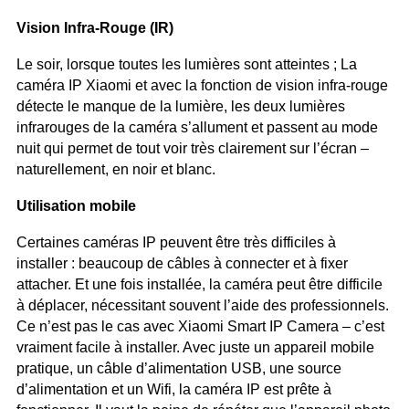
Vision Infra-Rouge (IR)
Le soir, lorsque toutes les lumières sont atteintes ; La
caméra IP Xiaomi et avec la fonction de vision infra-rouge
détecte le manque de la lumière, les deux lumières
infrarouges de la caméra s’allument et passent au mode
nuit qui permet de tout voir très clairement sur l’écran –
naturellement, en noir et blanc.
Utilisation mobile
Certaines caméras IP peuvent être très difficiles à
installer : beaucoup de câbles à connecter et à fixer
attacher. Et une fois installée, la caméra peut être difficile
à déplacer, nécessitant souvent l’aide des professionnels.
Ce n’est pas le cas avec Xiaomi Smart IP Camera – c’est
vraiment facile à installer. Avec juste un appareil mobile
pratique, un câble d’alimentation USB, une source
d’alimentation et un Wifi, la caméra IP est prête à