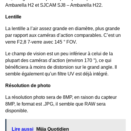
Ambarella H2 et SJCAM SJ8 – Ambarella H22.
Lentille
La lentille a l’air assez grande en diamètre, plus grande
par rapport aux caméras d’action comparables. C’est un
verre F2,8 7-verre avec 145 ° FOV.
Le champ de vision est un peu inférieur à celui de la
plupart des caméras d’action (environ 170 °), ce qui
bénéficiera à moins de distorsion sur le grand angle. Il
semble également qu’un filtre UV est déjà intégré.
Résolution de photo
La résolution photo sera de 8MP, en raison du capteur
8MP, le format est .JPG, il semble que RAW sera
disponible.
Lire aussi
Mijia Quotidien