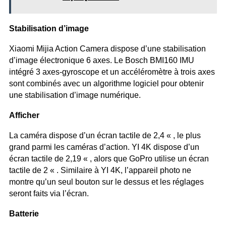
Stabilisation d’image
Xiaomi Mijia Action Camera dispose d’une stabilisation
d’image électronique 6 axes. Le Bosch BMI160 IMU
intégré 3 axes-gyroscope et un accéléromètre à trois axes
sont combinés avec un algorithme logiciel pour obtenir
une stabilisation d’image numérique.
Afficher
La caméra dispose d’un écran tactile de 2,4 « , le plus
grand parmi les caméras d’action. YI 4K dispose d’un
écran tactile de 2,19 « , alors que GoPro utilise un écran
tactile de 2 « . Similaire à YI 4K, l’appareil photo ne
montre qu’un seul bouton sur le dessus et les réglages
seront faits via l’écran.
Batterie