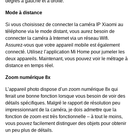
degrés à gauche et à droite.
Mode à distance
Si vous choisissez de connecter la caméra IP Xiaomi au
téléphone via le mode distant, vous aurez besoin de
connecter la caméra à Internet via un réseau Wifi.
Assurez-vous que votre appareil mobile est également
connecté. Utilisez l’application Mi Home pour jumeler les
deux appareils. Maintenant, vous pouvez voir le métrage à
distance en temps réel.
Zoom numérique 8x
L’appareil photo dispose d’un zoom numérique 8x qui
ferait une bonne fonction lorsque vous besoin de voir des
détails spécifiques. Malgré le rapport de résolution peu
impressionnant de la caméra, je dois admettre que la
fonction de zoom est très fonctionnelle – à tout le moins,
vous pouvez facilement distinguer des objets pour obtenir
un peu plus de détails.