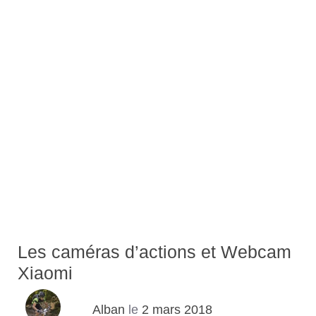
Les caméras d’actions et Webcam
Xiaomi
Alban
le
2 mars 2018