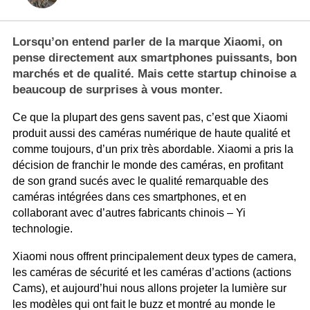
Lorsqu’on entend parler de la marque Xiaomi, on
pense directement aux smartphones puissants, bon
marchés et de qualité. Mais cette startup chinoise a
beaucoup de surprises à vous monter.
Ce que la plupart des gens savent pas, c’est que Xiaomi
produit aussi des caméras numérique de haute qualité et
comme toujours, d’un prix très abordable. Xiaomi a pris la
décision de franchir le monde des caméras, en profitant
de son grand sucés avec le qualité remarquable des
caméras intégrées dans ces smartphones, et en
collaborant avec d’autres fabricants chinois – Yi
technologie.
Xiaomi nous offrent principalement deux types de camera,
les caméras de sécurité et les caméras d’actions (actions
Cams), et aujourd’hui nous allons projeter la lumière sur
les modèles qui ont fait le buzz et montré au monde le