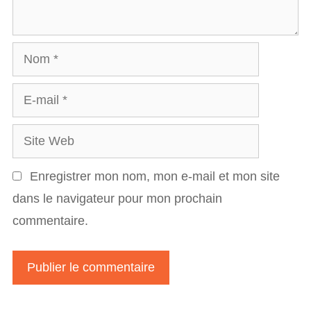
Nom
E-
mail
Site
Web
Enregistrer mon nom, mon e-mail et mon site
dans le navigateur pour mon prochain
commentaire.