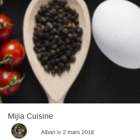
Mijia Cuisine
Alban
le
2 mars 2018