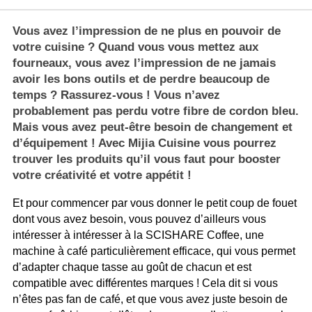
Vous avez l’impression de ne plus en pouvoir de
votre cuisine ? Quand vous vous mettez aux
fourneaux, vous avez l’impression de ne jamais
avoir les bons outils et de perdre beaucoup de
temps ? Rassurez-vous ! Vous n’avez
probablement pas perdu votre fibre de cordon bleu.
Mais vous avez peut-être besoin de changement et
d’équipement ! Avec Mijia Cuisine vous pourrez
trouver les produits qu’il vous faut pour booster
votre créativité et votre appétit !
Et pour commencer par vous donner le petit coup de fouet
dont vous avez besoin, vous pouvez d’ailleurs vous
intéresser à intéresser à la SCISHARE Coffee, une
machine à café particulièrement efficace, qui vous permet
d’adapter chaque tasse au goût de chacun et est
compatible avec différentes marques ! Cela dit si vous
n’êtes pas fan de café, et que vous avez juste besoin de