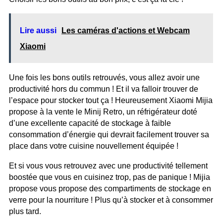
Lire aussi
Les caméras d'actions et Webcam
Xiaomi
Une fois les bons outils retrouvés, vous allez avoir une
productivité hors du commun ! Et il va falloir trouver de
l’espace pour stocker tout ça ! Heureusement Xiaomi Mijia
propose à la vente le Minij Retro, un réfrigérateur doté
d’une excellente capacité de stockage à faible
consommation d’énergie qui devrait facilement trouver sa
place dans votre cuisine nouvellement équipée !
Et si vous vous retrouvez avec une productivité tellement
boostée que vous en cuisinez trop, pas de panique ! Mijia
propose vous propose des compartiments de stockage en
verre pour la nourriture ! Plus qu’à stocker et à consommer
plus tard.