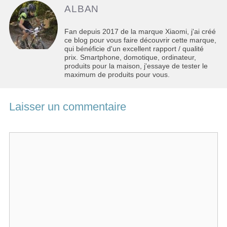
ALBAN
Fan depuis 2017 de la marque Xiaomi, j'ai créé
ce blog pour vous faire découvrir cette marque,
qui bénéficie d'un excellent rapport / qualité
prix. Smartphone, domotique, ordinateur,
produits pour la maison, j'essaye de tester le
maximum de produits pour vous.
Laisser un commentaire
Commentaire