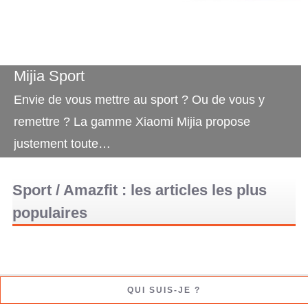
Mijia Sport
Envie de vous mettre au sport ? Ou de vous y
remettre ? La gamme Xiaomi Mijia propose
justement toute…
Sport / Amazfit : les articles les plus
populaires
QUI SUIS-JE ?