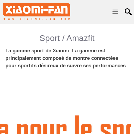
Menu
Sport / Amazfit
La gamme sport de Xiaomi. La gamme est
principalement composé de montre connectées
pour sportifs désireux de suivre ses performances.