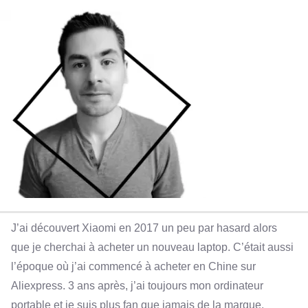
J’ai découvert Xiaomi en 2017 un peu par hasard alors
que je cherchai à acheter un nouveau laptop. C’était aussi
l’époque où j’ai commencé à acheter en Chine sur
Aliexpress. 3 ans après, j’ai toujours mon ordinateur
portable et je suis plus fan que jamais de la marque.