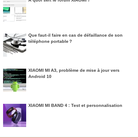
Que faut-il faire en cas de défaillance de son
téléphone portable ?
XIAOMI MI A3, problème de mise à jour vers
Android 10
XIAOMI MI BAND 4 : Test et personnalisation