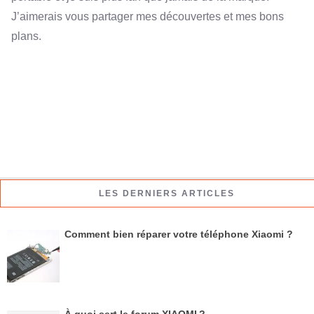
J’aimerais vous partager mes découvertes et mes bons
plans.
LES DERNIERS ARTICLES
Comment bien réparer votre téléphone Xiaomi ?
À quoi sert le forum XIAOMI ?