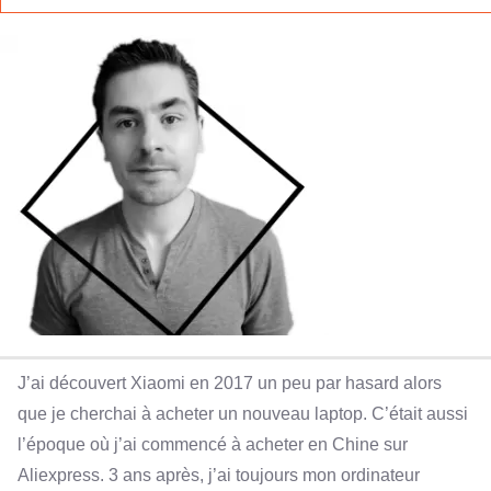
J’ai découvert Xiaomi en 2017 un peu par hasard alors
que je cherchai à acheter un nouveau laptop. C’était aussi
l’époque où j’ai commencé à acheter en Chine sur
Aliexpress. 3 ans après, j’ai toujours mon ordinateur