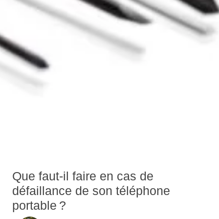
Que faut-il faire en cas de
défaillance de son téléphone
portable ?