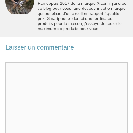
Fan depuis 2017 de la marque Xiaomi, j'ai créé
ce blog pour vous faire découvrir cette marque,
qui bénéficie d'un excellent rapport / qualité
prix. Smartphone, domotique, ordinateur,
produits pour la maison, j'essaye de tester le
maximum de produits pour vous.
Laisser un commentaire
Commentaire