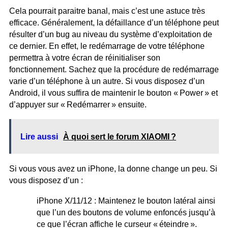
Cela pourrait paraitre banal, mais c’est une astuce très
efficace. Généralement, la défaillance d’un téléphone peut
résulter d’un bug au niveau du système d’exploitation de
ce dernier. En effet, le redémarrage de votre téléphone
permettra à votre écran de réinitialiser son
fonctionnement. Sachez que la procédure de redémarrage
varie d’un téléphone à un autre. Si vous disposez d’un
Android, il vous suffira de maintenir le bouton « Power » et
d’appuyer sur « Redémarrer » ensuite.
Lire aussi
À quoi sert le forum XIAOMI ?
Si vous vous avez un iPhone, la donne change un peu. Si
vous disposez d’un :
iPhone X/11/12 : Maintenez le bouton latéral ainsi
que l’un des boutons de volume enfoncés jusqu’à
ce que l’écran affiche le curseur « éteindre ».