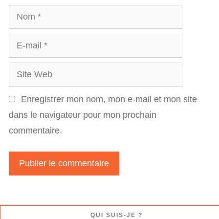
Nom
E-
mail
Site
Web
Enregistrer mon nom, mon e-mail et mon site
dans le navigateur pour mon prochain
commentaire.
QUI SUIS-JE ?