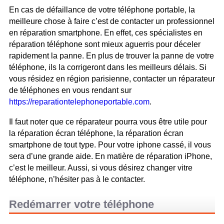
En cas de défaillance de votre téléphone portable, la
meilleure chose à faire c’est de contacter un professionnel
en réparation smartphone. En effet, ces spécialistes en
réparation téléphone sont mieux aguerris pour déceler
rapidement la panne. En plus de trouver la panne de votre
téléphone, ils la corrigeront dans les meilleurs délais. Si
vous résidez en région parisienne, contacter un réparateur
de téléphones en vous rendant sur
https://reparationtelephoneportable.com
.
Il faut noter que ce réparateur pourra vous être utile pour
la réparation écran téléphone, la réparation écran
smartphone de tout type. Pour votre iphone cassé, il vous
sera d’une grande aide. En matière de réparation iPhone,
c’est le meilleur. Aussi, si vous désirez changer vitre
téléphone, n’hésiter pas à le contacter.
Redémarrer votre téléphone